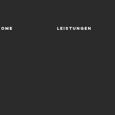
Home
LEISTUNGEN