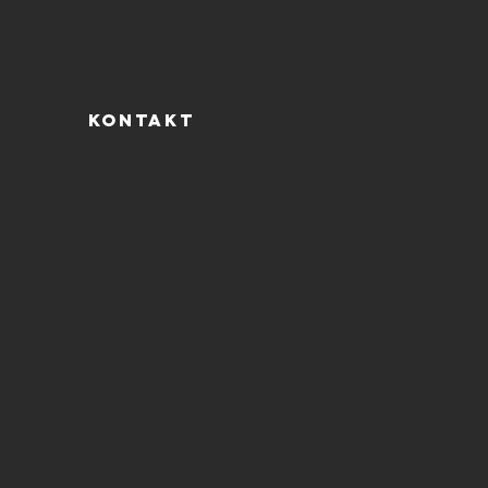
KONTAKT