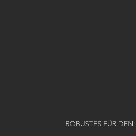
ROBUSTES FÜR DEN