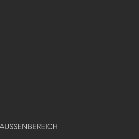
 AUSSENBEREICH