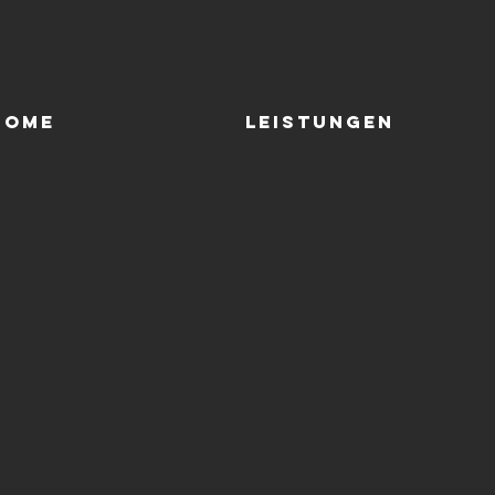
Home
LEISTUNGEN