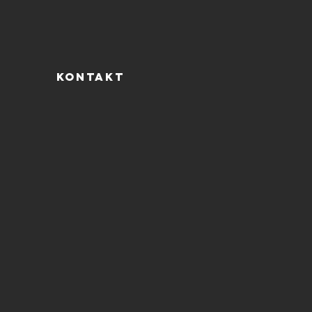
KONTAKT