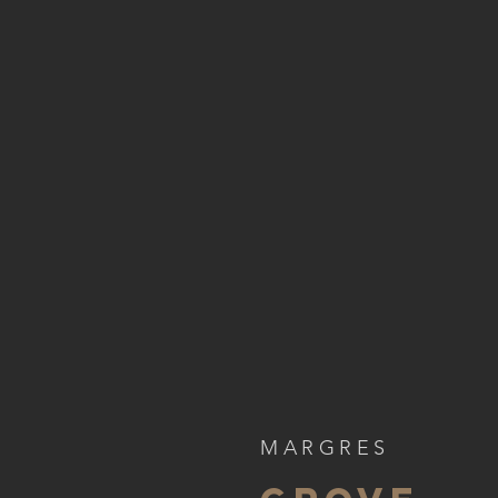
MARGRES