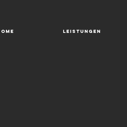
Home
LEISTUNGEN