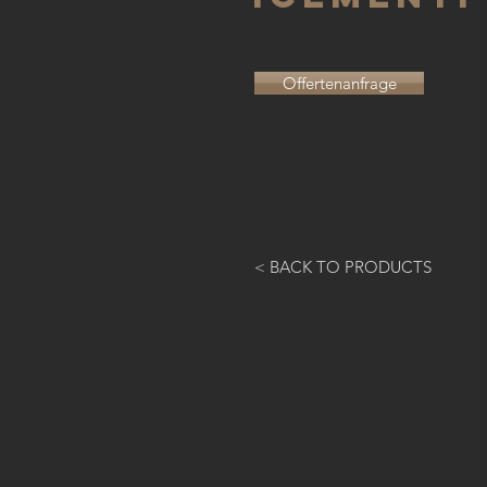
Offertenanfrage
< BACK TO PRODUCTS