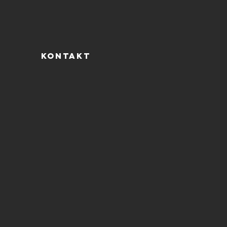
KONTAKT