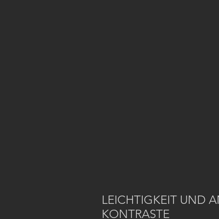
LEICHTIGKEIT UND 
KONTRASTE