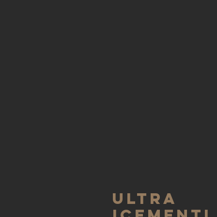
ULTRA
ICEMENTI